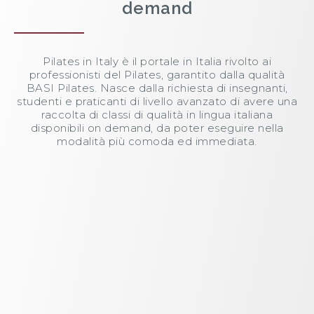
demand
Pilates in Italy è il portale in Italia rivolto ai
professionisti del Pilates, garantito dalla qualità
BASI Pilates. Nasce dalla richiesta di insegnanti,
studenti e praticanti di livello avanzato di avere una
raccolta di classi di qualità in lingua italiana
disponibili on demand, da poter eseguire nella
modalità più comoda ed immediata.